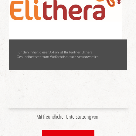
Für den Inhalt dieser Aktion ist Ihr Partner Elithera
Gesundheitszentrum Wolfach/Hausach verantwortlich.
Mit freundlicher Unterstützung von: