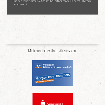
Für den Inhalt dieser Aktion ist Ihr Partner Mode Haberer Schiltach
verantwortlich.
Mit freundlicher Unterstützung von: