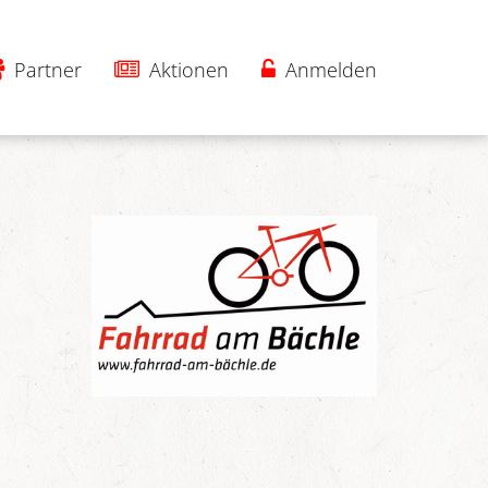
Partner
Aktionen
Anmelden