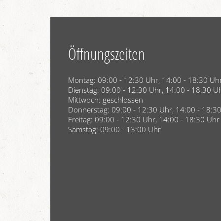
Öffnungszeiten
Montag: 09:00 - 12:30 Uhr, 14:00 - 18:30 Uh
Dienstag: 09:00 - 12:30 Uhr, 14:00 - 18:30 U
Mittwoch: geschlossen
Donnerstag: 09:00 - 12:30 Uhr, 14:00 - 18:3
Freitag: 09:00 - 12:30 Uhr, 14:00 - 18:30 Uhr
Samstag: 09:00 - 13:00 Uhr