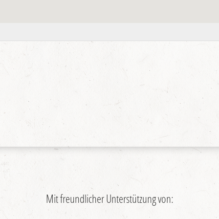
Mit freundlicher Unterstützung von: