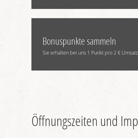
Bonuspunkte sammeln
Sie erhalten bei uns 1 Punkt pro 2 € Umsatz
Öffnungszeiten und Im