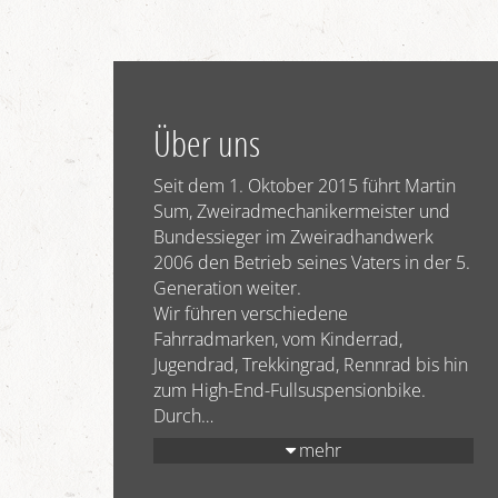
Über uns
Seit dem 1. Oktober 2015 führt Martin
Sum, Zweiradmechanikermeister und
Bundessieger im Zweiradhandwerk
2006 den Betrieb seines Vaters in der 5.
Generation weiter.
Wir führen verschiedene
Fahrradmarken, vom Kinderrad,
Jugendrad, Trekkingrad, Rennrad bis hin
zum High-End-Fullsuspensionbike.
Durch
…
mehr