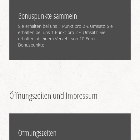
Bonuspunkte sammeln
Sie erhalten bei uns 1 Punkt pro 2 € Umsatz. Sie
erhalten bei uns 1 Punkt pro 2 € Umsatz. Sie
erhalten ab einem Verzehr von 10 Euro
Bonuspunkte.
Öffnungszeiten und Impressum
Öffnungszeiten