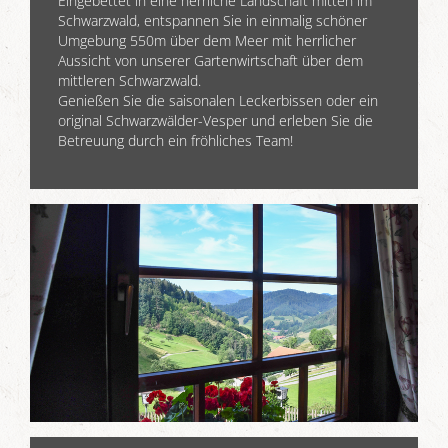
Eingebettet in eine herrliche Landschaft mitten im
Schwarzwald, entspannen Sie in einmalig schöner
Umgebung 550m über dem Meer mit herrlicher
Aussicht von unserer Gartenwirtschaft über dem
mittleren Schwarzwald.
Genießen Sie die saisonalen Leckerbissen oder ein
original Schwarzwälder-Vesper und erleben Sie die
Betreuung durch ein fröhliches Team!