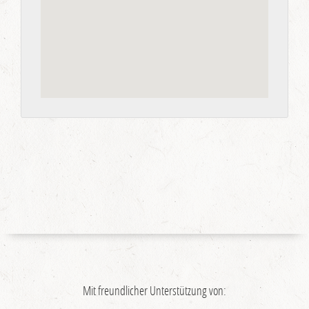
Mit freundlicher Unterstützung von: