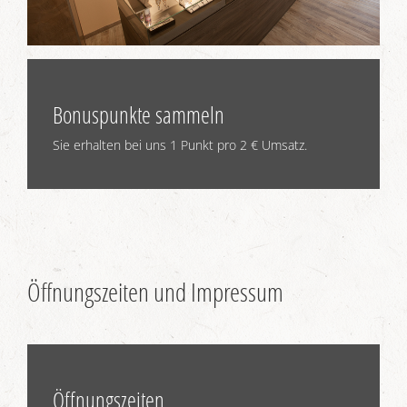
Bonuspunkte sammeln
Sie erhalten bei uns 1 Punkt pro 2 € Umsatz.
Öffnungszeiten und Impressum
Öffnungszeiten