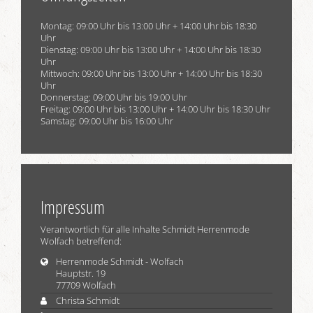
Montag: 09:00 Uhr bis 13:00 Uhr + 14:00 Uhr bis 18:30
Uhr
Dienstag: 09:00 Uhr bis 13:00 Uhr + 14:00 Uhr bis 18:30
Uhr
Mittwoch: 09:00 Uhr bis 13:00 Uhr + 14:00 Uhr bis 18:30
Uhr
Donnerstag: 09:00 Uhr bis 19:00 Uhr
Freitag: 09:00 Uhr bis 13:00 Uhr + 14:00 Uhr bis 18:30 Uhr
Samstag: 09:00 Uhr bis 16:00 Uhr
Impressum
Verantwortlich für alle Inhalte Schmidt Herrenmode
Wolfach betreffend:
Herrenmode Schmidt - Wolfach
Hauptstr. 19
77709 Wolfach
Christa Schmidt