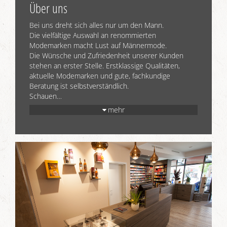
Über uns
Bei uns dreht sich alles nur um den Mann.
Die vielfältige Auswahl an renommierten
Modemarken macht Lust auf Männermode.
Die Wünsche und Zufriedenheit unserer Kunden
stehen an erster Stelle. Erstklassige Qualitäten,
aktuelle Modemarken und gute, fachkundige
Beratung ist selbstverständlich.
Schauen
…
mehr