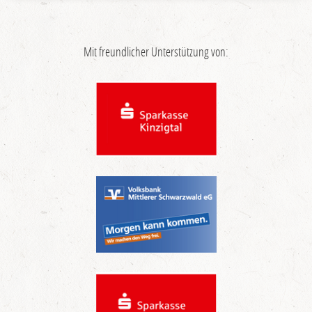
Mit freundlicher Unterstützung von: