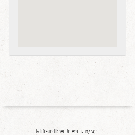
Mit freundlicher Unterstützung von: