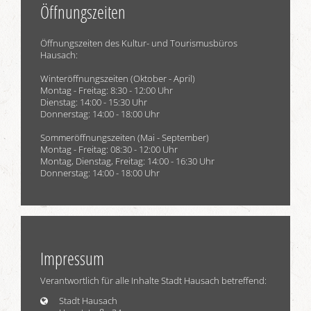
Öffnungszeiten
Öffnungszeiten des Kultur- und Tourismusbüros
Hausach:
Winteröffnungszeiten (Oktober - April)
Montag - Freitag: 8:30 - 12:00 Uhr
Dienstag: 14:00 - 15:30 Uhr
Donnerstag: 14:00 - 18:00 Uhr
Sommeröffnungszeiten (Mai - September)
Montag - Freitag: 08:30 - 12:00 Uhr
Montag, Dienstag, Freitag: 14:00 - 16:30 Uhr
Donnerstag: 14:00 - 18:00 Uhr
Impressum
Verantwortlich für alle Inhalte Stadt Hausach betreffend:
Stadt Hausach