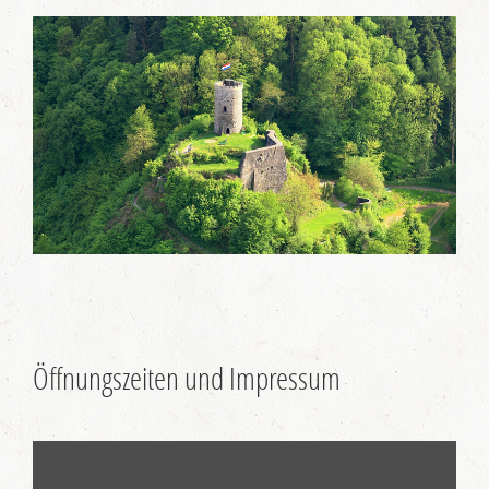
Öffnungszeiten und Impressum