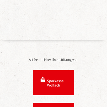
Mit freundlicher Unterstützung von: