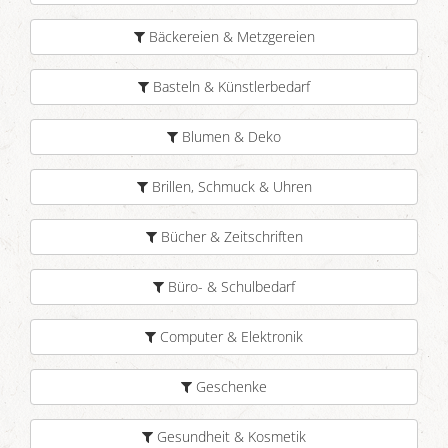
Bäckereien & Metzgereien
Basteln & Künstlerbedarf
Blumen & Deko
Brillen, Schmuck & Uhren
Bücher & Zeitschriften
Büro- & Schulbedarf
Computer & Elektronik
Geschenke
Gesundheit & Kosmetik