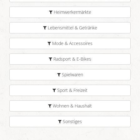
Heimwerkermärkte
Lebensmittel & Getränke
Mode & Accessoires
Radsport & E-Bikes
Spielwaren
Sport & Freizeit
Wohnen & Haushalt
Sonstiges