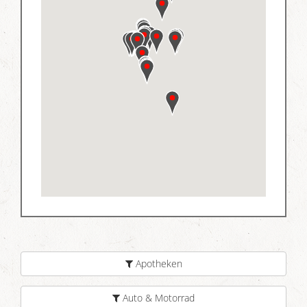
Apotheken
Auto & Motorrad